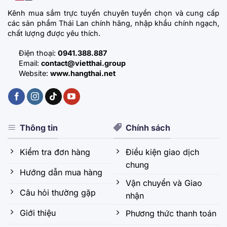
Kênh mua sắm trực tuyến chuyên tuyển chọn và cung cấp
các sản phẩm Thái Lan chính hãng, nhập khẩu chính ngạch,
chất lượng được yêu thích.
Điện thoại:
0941.388.887
Email:
contact@vietthai.group
Website:
www.hangthai.net
Thông tin
Chính sách
Kiểm tra đơn hàng
Điều kiện giao dịch
chung
Hướng dẫn mua hàng
Vận chuyển và Giao
Câu hỏi thường gặp
nhận
Giới thiệu
Phương thức thanh toán