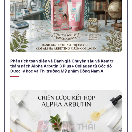
Phân tích toàn diện và Đánh giá Chuyên sâu về Kem trị
thâm nách Alpha Arbutin 3 Plus+ Collagen từ Góc độ
Dược lý học và Thị trường Mỹ phẩm Đông Nam Á