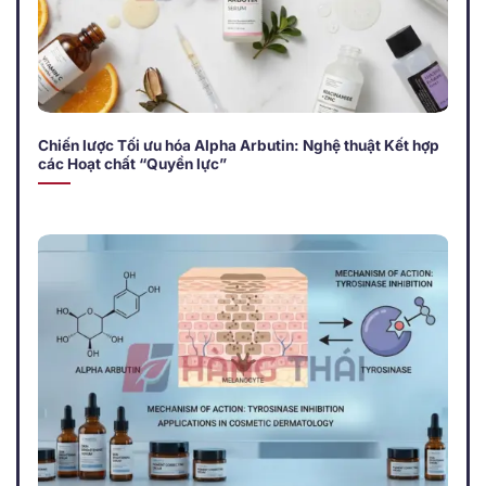
Chiến lược Tối ưu hóa Alpha Arbutin: Nghệ thuật Kết hợp
các Hoạt chất “Quyền lực”