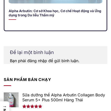
Alpha Arbutin: Cơ sở Khoa học, Cơ chế Hoạt động và Ứng
dụng trong Da liễu Thẩm mỹ
Để lại một bình luận
Bạn phải
đăng nhập
để gửi bình luận.
SẢN PHẨM BÁN CHẠY
Sữa dưỡng thể Alpha Arbutin Collagen Body
Serum 5+ Plus 500ml Hàng Thái
→