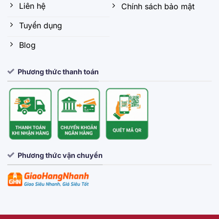
Liên hệ
Chính sách bảo mật
Tuyển dụng
Blog
Phương thức thanh toán
Phương thức vận chuyển