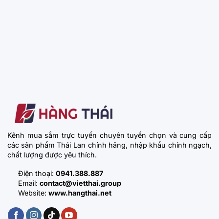
Kênh mua sắm trực tuyến chuyên tuyển chọn và cung cấp
các sản phẩm Thái Lan chính hãng, nhập khẩu chính ngạch,
chất lượng được yêu thích.
Điện thoại:
0941.388.887
Email:
contact@vietthai.group
Website:
www.hangthai.net