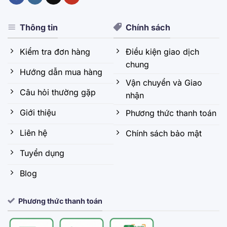
Thông tin
Chính sách
Kiểm tra đơn hàng
Điều kiện giao dịch
chung
Hướng dẫn mua hàng
Vận chuyển và Giao
Câu hỏi thường gặp
nhận
Giới thiệu
Phương thức thanh toán
Liên hệ
Chính sách bảo mật
Tuyển dụng
Blog
Phương thức thanh toán