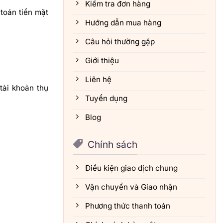
Kiểm tra đơn hàng
toán tiền mặt
Hướng dẫn mua hàng
Câu hỏi thường gặp
Giới thiệu
Liên hệ
tài khoản thụ
Tuyển dụng
Blog
Chính sách
Điều kiện giao dịch chung
Vận chuyển và Giao nhận
Phương thức thanh toán