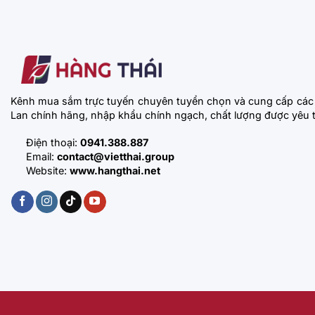
Kênh mua sắm trực tuyến chuyên tuyển chọn và cung cấp các
Lan chính hãng, nhập khẩu chính ngạch, chất lượng được yêu t
Điện thoại:
0941.388.887
Email:
contact@vietthai.group
Website:
www.hangthai.net