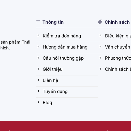
Thông tin
Chính sách
Kiểm tra đơn hàng
Điều kiện g
 sản phẩm Thái
Hướng dẫn mua hàng
Vận chuyển 
hích.
Câu hỏi thường gặp
Phương thức
Giới thiệu
Chính sách 
Liên hệ
Tuyển dụng
Blog