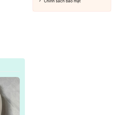
Chính sách bảo mật