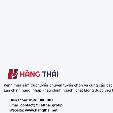
Kênh mua sắm trực tuyến chuyên tuyển chọn và cung cấp các
Lan chính hãng, nhập khẩu chính ngạch, chất lượng được yêu t
Điện thoại:
0941.388.887
Email:
contact@vietthai.group
Website:
www.hangthai.net