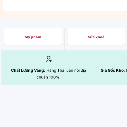
Mỹ phẩm
Sức khoẻ
Chất Lượng Vàng:
Hàng Thái Lan nội địa
Giá Gốc Kho:
K
chuẩn 100%.