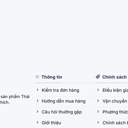
Thông tin
Chính sách
Kiểm tra đơn hàng
Điều kiện g
 sản phẩm Thái
Hướng dẫn mua hàng
Vận chuyển 
hích.
Câu hỏi thường gặp
Phương thức
Giới thiệu
Chính sách 