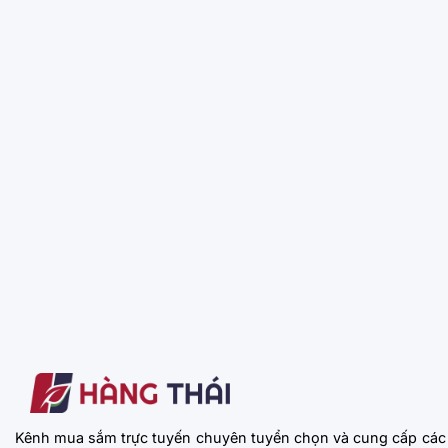
Kênh mua sắm trực tuyến chuyên tuyển chọn và cung cấp các