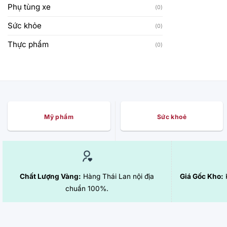
Phụ tùng xe
(0)
Sức khỏe
(0)
Thực phẩm
(0)
Mỹ phẩm
Sức khoẻ
Chất Lượng Vàng:
Hàng Thái Lan nội địa
Giá Gốc Kho:
K
chuẩn 100%.