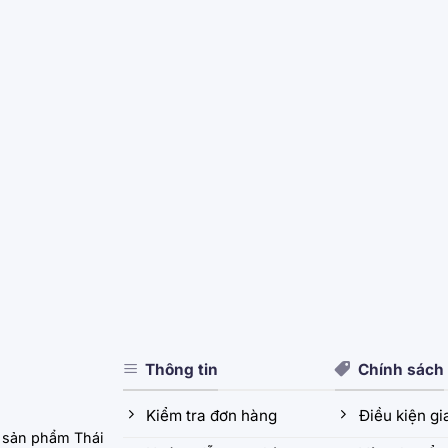
Thông tin
Chính sách
Kiểm tra đơn hàng
Điều kiện g
 sản phẩm Thái