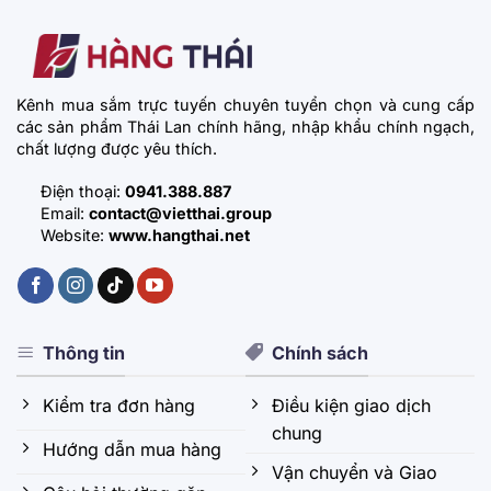
Kênh mua sắm trực tuyến chuyên tuyển chọn và cung cấp
các sản phẩm Thái Lan chính hãng, nhập khẩu chính ngạch,
chất lượng được yêu thích.
Điện thoại:
0941.388.887
Email:
contact@vietthai.group
Website:
www.hangthai.net
Thông tin
Chính sách
Kiểm tra đơn hàng
Điều kiện giao dịch
chung
Hướng dẫn mua hàng
Vận chuyển và Giao