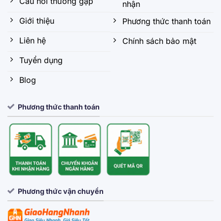
Câu hỏi thường gặp
nhận
Giới thiệu
Phương thức thanh toán
Liên hệ
Chính sách bảo mật
Tuyển dụng
Blog
Phương thức thanh toán
Phương thức vận chuyển