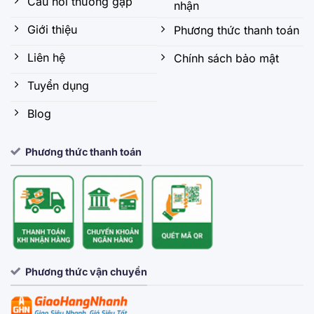
Câu hỏi thường gặp
nhận
Giới thiệu
Phương thức thanh toán
Liên hệ
Chính sách bảo mật
Tuyển dụng
Blog
Phương thức thanh toán
Phương thức vận chuyển