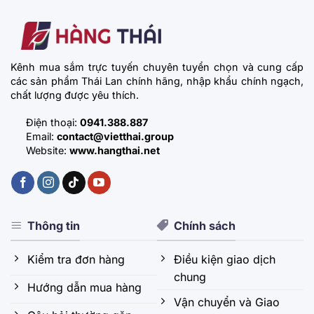
Kênh mua sắm trực tuyến chuyên tuyển chọn và cung cấp
các sản phẩm Thái Lan chính hãng, nhập khẩu chính ngạch,
chất lượng được yêu thích.
Điện thoại:
0941.388.887
Email:
contact@vietthai.group
Website:
www.hangthai.net
Thông tin
Chính sách
Kiểm tra đơn hàng
Điều kiện giao dịch
chung
Hướng dẫn mua hàng
Vận chuyển và Giao