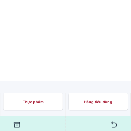
Thực phẩm
Hàng tiêu dùng