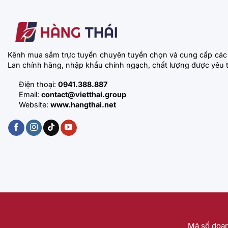
Kênh mua sắm trực tuyến chuyên tuyển chọn và cung cấp các
Lan chính hãng, nhập khẩu chính ngạch, chất lượng được yêu t
Điện thoại:
0941.388.887
Email:
contact@vietthai.group
Website:
www.hangthai.net
Mã số doan