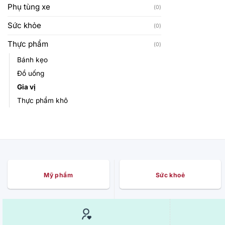
Phụ tùng xe
(0)
Sức khỏe
(0)
Thực phẩm
(0)
Bánh kẹo
Đồ uống
Gia vị
Thực phẩm khô
Mỹ phẩm
Sức khoẻ