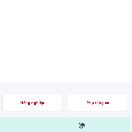
Nông nghiệp
Phụ tùng xe