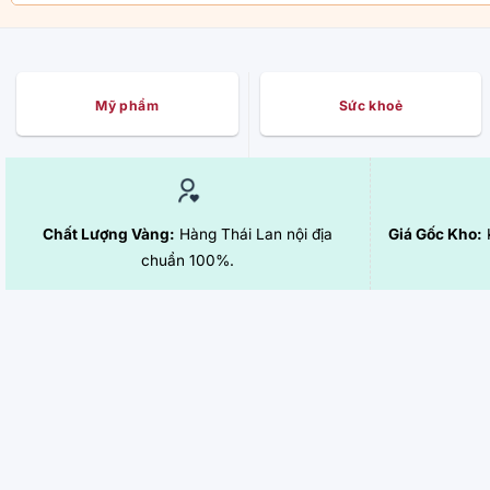
Mỹ phẩm
Sức khoẻ
Chất Lượng Vàng:
Hàng Thái Lan nội địa
Giá Gốc Kho:
K
chuẩn 100%.