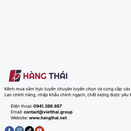
Kênh mua sắm trực tuyến chuyên tuyển chọn và cung cấp các
Lan chính hãng, nhập khẩu chính ngạch, chất lượng được yêu t
Điện thoại:
0941.388.887
Email:
contact@vietthai.group
Website:
www.hangthai.net