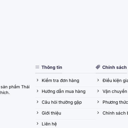
Thông tin
Chính sách
Kiểm tra đơn hàng
Điều kiện g
 sản phẩm Thái
Hướng dẫn mua hàng
Vận chuyển 
hích.
Câu hỏi thường gặp
Phương thức
Giới thiệu
Chính sách 
Liên hệ