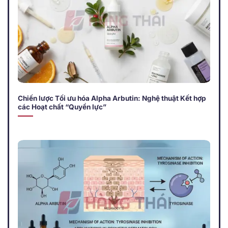
Chiến lược Tối ưu hóa Alpha Arbutin: Nghệ thuật Kết hợp
các Hoạt chất “Quyền lực”