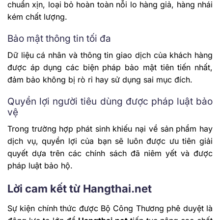
chuẩn xịn, loại bỏ hoàn toàn nỗi lo hàng giả, hàng nhái
kém chất lượng.
Bảo mật thông tin tối đa
Dữ liệu cá nhân và thông tin giao dịch của khách hàng
được áp dụng các biện pháp bảo mật tiên tiến nhất,
đảm bảo không bị rò rỉ hay sử dụng sai mục đích.
Quyền lợi người tiêu dùng được pháp luật bảo
vệ
Trong trường hợp phát sinh khiếu nại về sản phẩm hay
dịch vụ, quyền lợi của bạn sẽ luôn được ưu tiên giải
quyết dựa trên các chính sách đã niêm yết và được
pháp luật bảo hộ.
Lời cam kết từ Hangthai.net
Sự kiện chính thức được Bộ Công Thương phê duyệt là