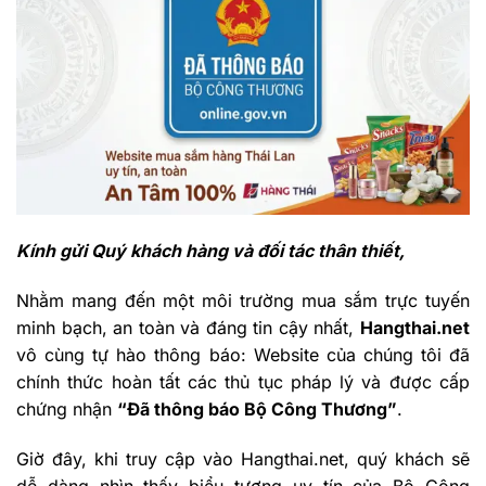
Kính gửi Quý khách hàng và đối tác thân thiết,
Nhằm mang đến một môi trường mua sắm trực tuyến
minh bạch, an toàn và đáng tin cậy nhất,
Hangthai.net
vô cùng tự hào thông báo: Website của chúng tôi đã
chính thức hoàn tất các thủ tục pháp lý và được cấp
chứng nhận
“Đã thông báo Bộ Công Thương”
.
Giờ đây, khi truy cập vào Hangthai.net, quý khách sẽ
dễ dàng nhìn thấy biểu tượng uy tín của Bộ Công