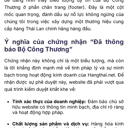
Thương ở phần chân trang (footer). Đây là một cột
mốc quan trọng, đánh dấu sự nỗ lực không ngừng của
chúng tôi trong việc xây dựng một thương hiệu cung
cấp hàng Thái Lan chính hãng hàng đầu.
Ý nghĩa của chứng nhận “Đã thông
báo Bộ Công Thương”
Chứng nhận này không chỉ là một biểu tượng, mà còn
là lời khẳng định mạnh mẽ về tính pháp lý và sự minh
bạch trong hoạt động kinh doanh của Hangthai.net. Để
nhận được sự phê duyệt này, website đã phải vượt qua
quá trình kiểm duyệt khắt khe về:
Tính xác thực của doanh nghiệp:
Đảm bảo chủ sở
hữu website có thông tin minh bạch, địa chỉ rõ ràng
và hoạt động hợp pháp.
Chất lượng sản phẩm và dịch vụ:
Hàng hóa kinh