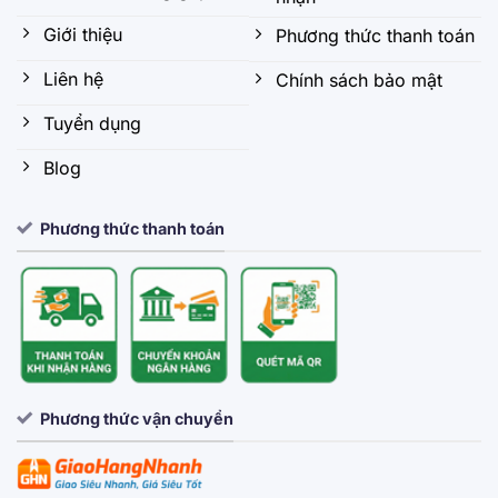
Giới thiệu
Phương thức thanh toán
Liên hệ
Chính sách bảo mật
Tuyển dụng
Blog
Phương thức thanh toán
Phương thức vận chuyển