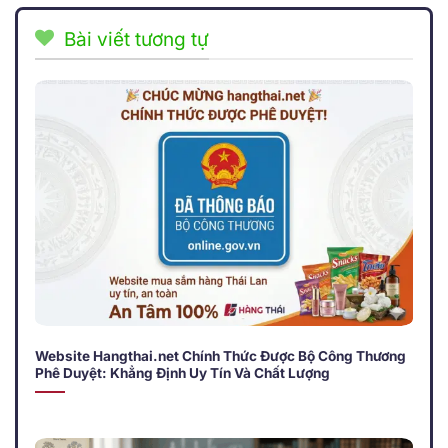
Bài viết tương tự
Website Hangthai.net Chính Thức Được Bộ Công Thương
Phê Duyệt: Khẳng Định Uy Tín Và Chất Lượng