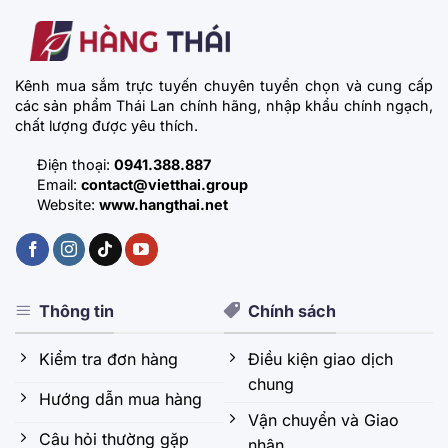
Kênh mua sắm trực tuyến chuyên tuyển chọn và cung cấp
các sản phẩm Thái Lan chính hãng, nhập khẩu chính ngạch,
chất lượng được yêu thích.
Điện thoại:
0941.388.887
Email:
contact@vietthai.group
Website:
www.hangthai.net
Thông tin
Chính sách
Kiểm tra đơn hàng
Điều kiện giao dịch
chung
Hướng dẫn mua hàng
Vận chuyển và Giao
Câu hỏi thường gặp
nhận