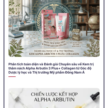
Phân tích toàn diện và Đánh giá Chuyên sâu về Kem trị
thâm nách Alpha Arbutin 3 Plus+ Collagen từ Góc độ
Dược lý học và Thị trường Mỹ phẩm Đông Nam Á