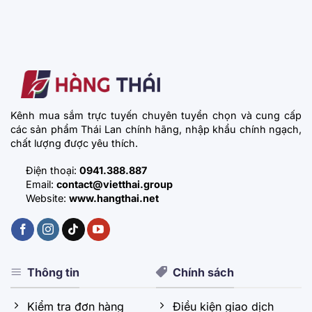
Kênh mua sắm trực tuyến chuyên tuyển chọn và cung cấp
các sản phẩm Thái Lan chính hãng, nhập khẩu chính ngạch,
chất lượng được yêu thích.
Điện thoại:
0941.388.887
Email:
contact@vietthai.group
Website:
www.hangthai.net
Thông tin
Chính sách
Kiểm tra đơn hàng
Điều kiện giao dịch