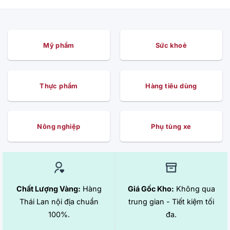
Mỹ phẩm
Sức khoẻ
Thực phẩm
Hàng tiêu dùng
Nông nghiệp
Phụ tùng xe
Chất Lượng Vàng:
Hàng
Giá Gốc Kho:
Không qua
Thái Lan nội địa chuẩn
trung gian - Tiết kiệm tối
100%.
đa.