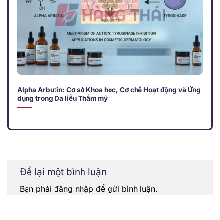
Alpha Arbutin: Cơ sở Khoa học, Cơ chế Hoạt động và Ứng
dụng trong Da liễu Thẩm mỹ
Để lại một bình luận
Bạn phải
đăng nhập
để gửi bình luận.