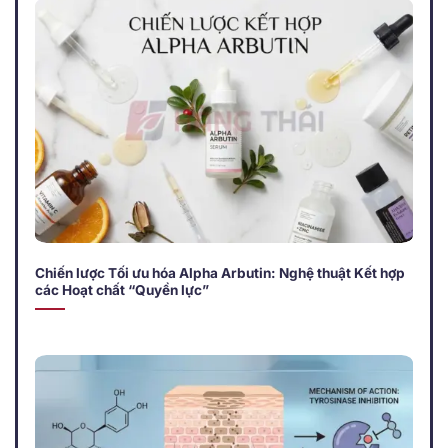
Chiến lược Tối ưu hóa Alpha Arbutin: Nghệ thuật Kết hợp
các Hoạt chất “Quyền lực”