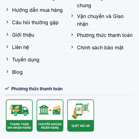
chung
Hướng dẫn mua hàng
Vận chuyển và Giao
Câu hỏi thường gặp
nhận
Giới thiệu
Phương thức thanh toán
Liên hệ
Chính sách bảo mật
Tuyển dụng
Blog
Phương thức thanh toán