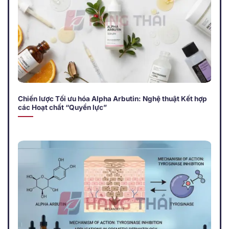
Chiến lược Tối ưu hóa Alpha Arbutin: Nghệ thuật Kết hợp
các Hoạt chất “Quyền lực”