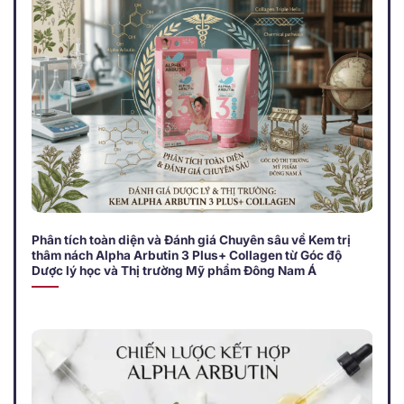
Phân tích toàn diện và Đánh giá Chuyên sâu về Kem trị
thâm nách Alpha Arbutin 3 Plus+ Collagen từ Góc độ
Dược lý học và Thị trường Mỹ phẩm Đông Nam Á