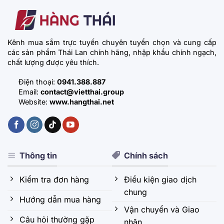
Kênh mua sắm trực tuyến chuyên tuyển chọn và cung cấp
các sản phẩm Thái Lan chính hãng, nhập khẩu chính ngạch,
chất lượng được yêu thích.
Điện thoại:
0941.388.887
Email:
contact@vietthai.group
Website:
www.hangthai.net
Thông tin
Chính sách
Kiểm tra đơn hàng
Điều kiện giao dịch
chung
Hướng dẫn mua hàng
Vận chuyển và Giao
Câu hỏi thường gặp
nhận