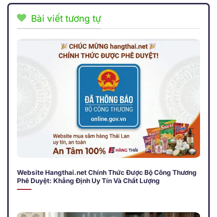
Bài viết tương tự
Website Hangthai.net Chính Thức Được Bộ Công Thương
Phê Duyệt: Khẳng Định Uy Tín Và Chất Lượng