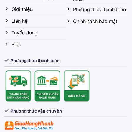
Giới thiệu
Phương thức thanh toán
Liên hệ
Chính sách bảo mật
Tuyển dụng
Blog
Phương thức thanh toán
Phương thức vận chuyển