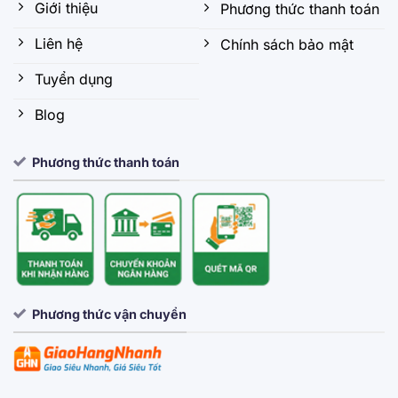
Giới thiệu
Phương thức thanh toán
Liên hệ
Chính sách bảo mật
Tuyển dụng
Blog
Phương thức thanh toán
Phương thức vận chuyển