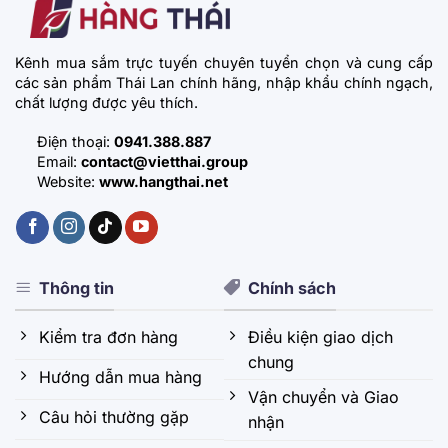
Kênh mua sắm trực tuyến chuyên tuyển chọn và cung cấp
các sản phẩm Thái Lan chính hãng, nhập khẩu chính ngạch,
chất lượng được yêu thích.
Điện thoại:
0941.388.887
Email:
contact@vietthai.group
Website:
www.hangthai.net
Thông tin
Chính sách
Kiểm tra đơn hàng
Điều kiện giao dịch
chung
Hướng dẫn mua hàng
Vận chuyển và Giao
Câu hỏi thường gặp
nhận