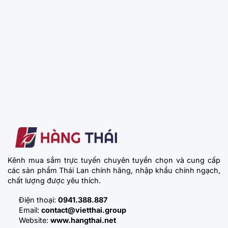
Kênh mua sắm trực tuyến chuyên tuyển chọn và cung cấp
các sản phẩm Thái Lan chính hãng, nhập khẩu chính ngạch,
chất lượng được yêu thích.
Điện thoại:
0941.388.887
Email:
contact@vietthai.group
Website:
www.hangthai.net