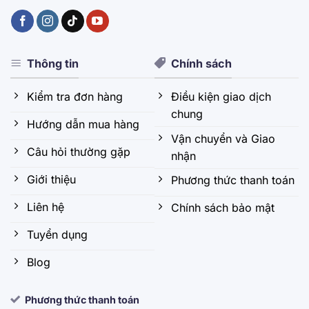
Thông tin
Chính sách
Kiểm tra đơn hàng
Điều kiện giao dịch
chung
Hướng dẫn mua hàng
Vận chuyển và Giao
Câu hỏi thường gặp
nhận
Giới thiệu
Phương thức thanh toán
Liên hệ
Chính sách bảo mật
Tuyển dụng
Blog
Phương thức thanh toán