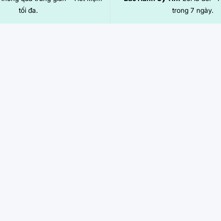
tối đa.
trong 7 ngày.