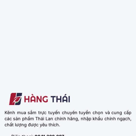
Kênh mua sắm trực tuyến chuyên tuyển chọn và cung cấp
các sản phẩm Thái Lan chính hãng, nhập khẩu chính ngạch,
chất lượng được yêu thích.