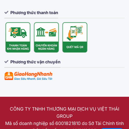
Phương thức thanh toán
Phương thức vận chuyển
CÔNG TY TNHH THƯƠNG MẠI DỊCH VỤ VIỆT THÁI
GROUP
Mã số doanh nghiệp số 6001821810 do Sở Tài Chính tỉnh