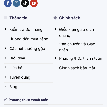
Thông tin
Chính sách
Kiểm tra đơn hàng
Điều kiện giao dịch
chung
Hướng dẫn mua hàng
Vận chuyển và Giao
Câu hỏi thường gặp
nhận
Giới thiệu
Phương thức thanh toán
Liên hệ
Chính sách bảo mật
Tuyển dụng
Blog
Phương thức thanh toán