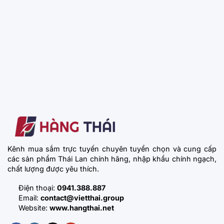
Kênh mua sắm trực tuyến chuyên tuyển chọn và cung cấp
các sản phẩm Thái Lan chính hãng, nhập khẩu chính ngạch,
chất lượng được yêu thích.
Điện thoại:
0941.388.887
Email:
contact@vietthai.group
Website:
www.hangthai.net