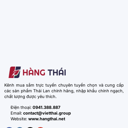
Kênh mua sắm trực tuyến chuyên tuyển chọn và cung cấp
các sản phẩm Thái Lan chính hãng, nhập khẩu chính ngạch,
chất lượng được yêu thích.
Điện thoại:
0941.388.887
Email:
contact@vietthai.group
Website:
www.hangthai.net