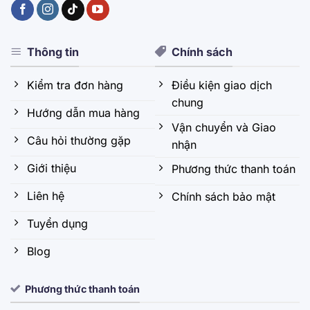
Thông tin
Chính sách
Kiểm tra đơn hàng
Điều kiện giao dịch
chung
Hướng dẫn mua hàng
Vận chuyển và Giao
Câu hỏi thường gặp
nhận
Giới thiệu
Phương thức thanh toán
Liên hệ
Chính sách bảo mật
Tuyển dụng
Blog
Phương thức thanh toán