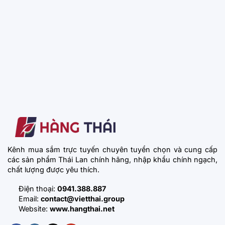
Kênh mua sắm trực tuyến chuyên tuyển chọn và cung cấp
các sản phẩm Thái Lan chính hãng, nhập khẩu chính ngạch,
chất lượng được yêu thích.
Điện thoại:
0941.388.887
Email:
contact@vietthai.group
Website:
www.hangthai.net