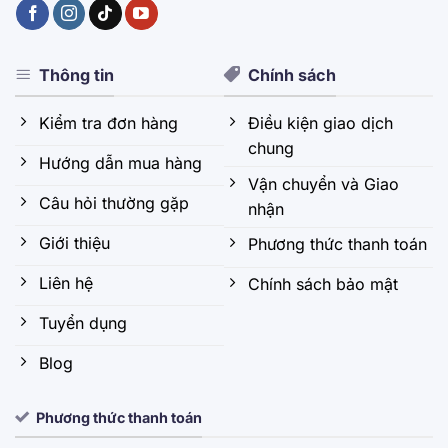
Thông tin
Chính sách
Kiểm tra đơn hàng
Điều kiện giao dịch
chung
Hướng dẫn mua hàng
Vận chuyển và Giao
Câu hỏi thường gặp
nhận
Giới thiệu
Phương thức thanh toán
Liên hệ
Chính sách bảo mật
Tuyển dụng
Blog
Phương thức thanh toán