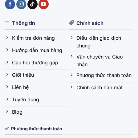
Thông tin
Chính sách
Kiểm tra đơn hàng
Điều kiện giao dịch
chung
Hướng dẫn mua hàng
Vận chuyển và Giao
Câu hỏi thường gặp
nhận
Giới thiệu
Phương thức thanh toán
Liên hệ
Chính sách bảo mật
Tuyển dụng
Blog
Phương thức thanh toán