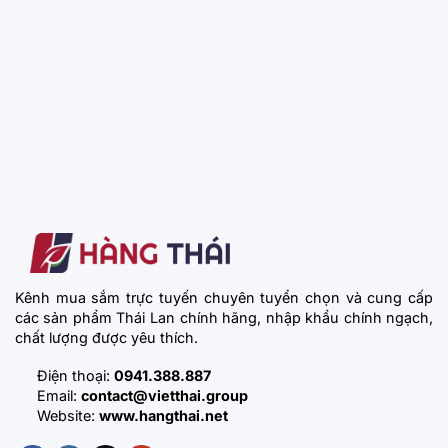
Kênh mua sắm trực tuyến chuyên tuyển chọn và cung cấp
các sản phẩm Thái Lan chính hãng, nhập khẩu chính ngạch,
chất lượng được yêu thích.
Điện thoại:
0941.388.887
Email:
contact@vietthai.group
Website:
www.hangthai.net