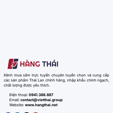
Kênh mua sắm trực tuyến chuyên tuyển chọn và cung cấp
các sản phẩm Thái Lan chính hãng, nhập khẩu chính ngạch,
chất lượng được yêu thích.
Điện thoại:
0941.388.887
Email:
contact@vietthai.group
Website:
www.hangthai.net