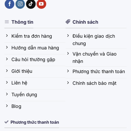
Thông tin
Chính sách
Kiểm tra đơn hàng
Điều kiện giao dịch
chung
Hướng dẫn mua hàng
Vận chuyển và Giao
Câu hỏi thường gặp
nhận
Giới thiệu
Phương thức thanh toán
Liên hệ
Chính sách bảo mật
Tuyển dụng
Blog
Phương thức thanh toán