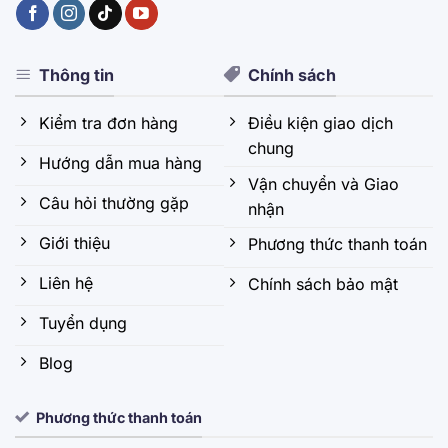
Thông tin
Chính sách
Kiểm tra đơn hàng
Điều kiện giao dịch
chung
Hướng dẫn mua hàng
Vận chuyển và Giao
Câu hỏi thường gặp
nhận
Giới thiệu
Phương thức thanh toán
Liên hệ
Chính sách bảo mật
Tuyển dụng
Blog
Phương thức thanh toán