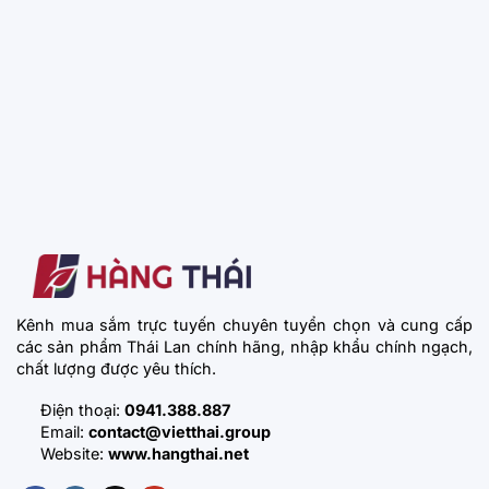
Kênh mua sắm trực tuyến chuyên tuyển chọn và cung cấp
các sản phẩm Thái Lan chính hãng, nhập khẩu chính ngạch,
chất lượng được yêu thích.
Điện thoại:
0941.388.887
Email:
contact@vietthai.group
Website:
www.hangthai.net