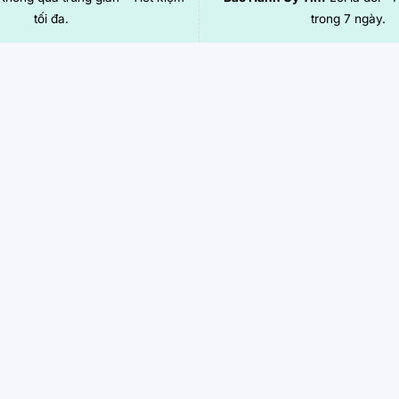
tối đa.
trong 7 ngày.