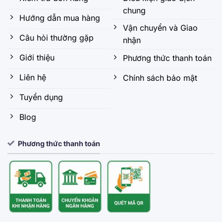
chung
Hướng dẫn mua hàng
Vận chuyển và Giao
Câu hỏi thường gặp
nhận
Giới thiệu
Phương thức thanh toán
Liên hệ
Chính sách bảo mật
Tuyển dụng
Blog
Phương thức thanh toán