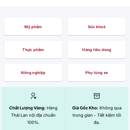
Mỹ phẩm
Sức khoẻ
Thực phẩm
Hàng tiêu dùng
Nông nghiệp
Phụ tùng xe
Chất Lượng Vàng:
Hàng
Giá Gốc Kho:
Không qua
Thái Lan nội địa chuẩn
trung gian - Tiết kiệm tối
100%.
đa.