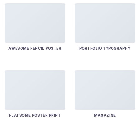
AWESOME PENCIL POSTER
PORTFOLIO TYPOGRAPHY
FLATSOME POSTER PRINT
MAGAZINE