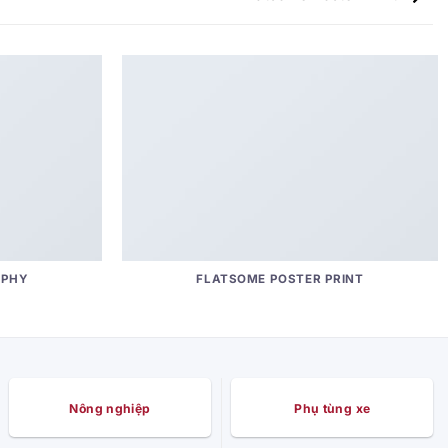
APHY
FLATSOME POSTER PRINT
Nông nghiệp
Phụ tùng xe