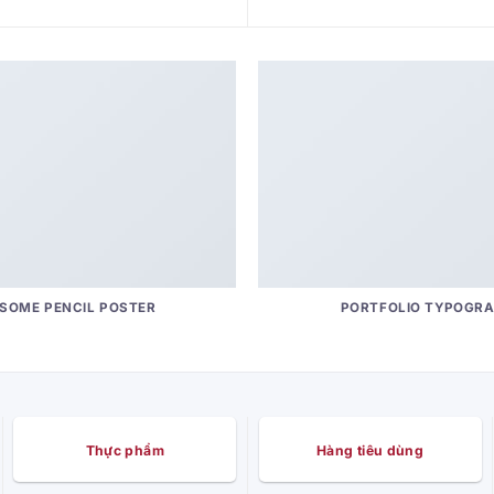
SOME PENCIL POSTER
PORTFOLIO TYPOGR
Thực phẩm
Hàng tiêu dùng