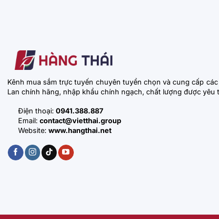
Kênh mua sắm trực tuyến chuyên tuyển chọn và cung cấp các
Lan chính hãng, nhập khẩu chính ngạch, chất lượng được yêu t
Điện thoại:
0941.388.887
Email:
contact@vietthai.group
Website:
www.hangthai.net