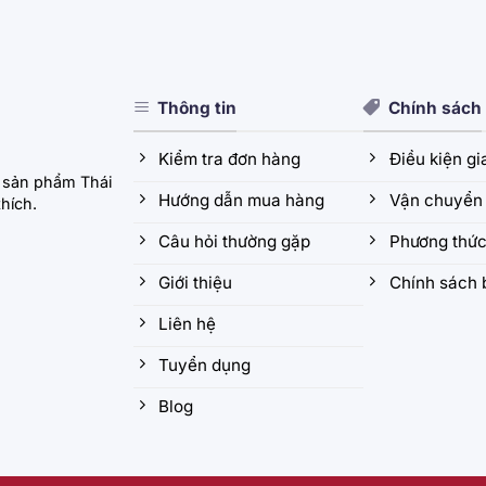
Thông tin
Chính sách
Kiểm tra đơn hàng
Điều kiện g
 sản phẩm Thái
Hướng dẫn mua hàng
Vận chuyển 
hích.
Câu hỏi thường gặp
Phương thức
Giới thiệu
Chính sách 
Liên hệ
Tuyển dụng
Blog