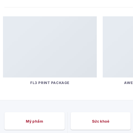
FL3 PRINT PACKAGE
AWE
Mỹ phẩm
Sức khoẻ