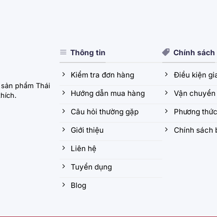
Thông tin
Chính sách
Kiểm tra đơn hàng
Điều kiện g
 sản phẩm Thái
Hướng dẫn mua hàng
Vận chuyển 
hích.
Câu hỏi thường gặp
Phương thức
Giới thiệu
Chính sách 
Liên hệ
Tuyển dụng
Blog