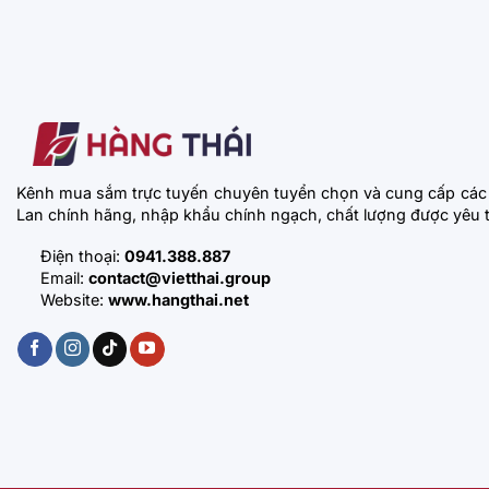
Kênh mua sắm trực tuyến chuyên tuyển chọn và cung cấp các
Lan chính hãng, nhập khẩu chính ngạch, chất lượng được yêu t
Điện thoại:
0941.388.887
Email:
contact@vietthai.group
Website:
www.hangthai.net